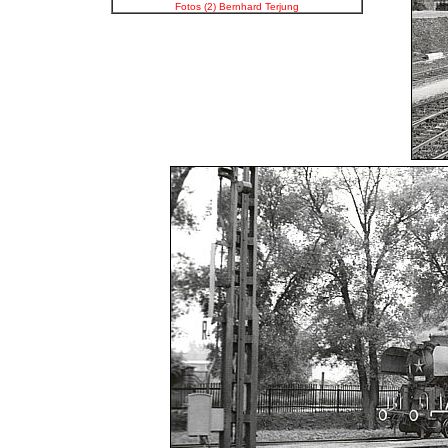
Fotos (2) Bernhard Terjung