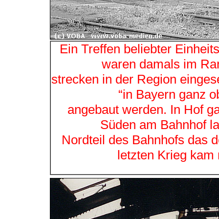
Ein Treffen beliebter Einheit
waren damals im Ran
strecken in der Region einges
“in Bayern ganz 
angebaut werden. In Hof g
Süden am Bahnhof la
Nordteil des Bahnhofs das 
letzten Krieg kam