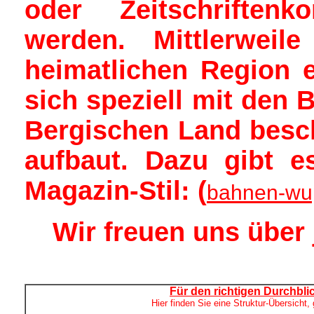
oder Zeitschriftenk
werden. Mittlerwei
heimatlichen Region e
sich speziell mit den
Bergischen Land besch
aufbaut. Dazu gibt e
Magazin-Stil: (
bahnen-wu
Wir freuen uns über
Für den richtigen Durchbli
Hier finden Sie eine Struktur-Übersicht,